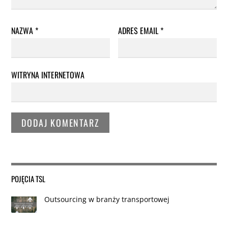
NAZWA
*
ADRES EMAIL
*
WITRYNA INTERNETOWA
POJĘCIA TSL
Outsourcing w branży transportowej