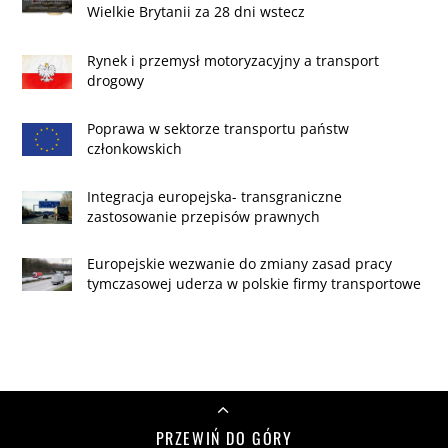
Wielkie Brytanii za 28 dni wstecz
Rynek i przemysł motoryzacyjny a transport
drogowy
Poprawa w sektorze transportu państw
członkowskich
Integracja europejska- transgraniczne
zastosowanie przepisów prawnych
Europejskie wezwanie do zmiany zasad pracy
tymczasowej uderza w polskie firmy transportowe
PRZEWIŃ DO GÓRY