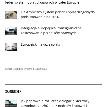
Jeden system opłat drogowych w całej Europie
Elektroniczny system poboru opłat drogowych-
podsumowanie na 2016.
Integracja europejska- transgraniczne
zastosowanie przepisów prawnych
Europejski nakaz zapłaty
Smart Logistics System
TIMOCOM
SAMOUCZEK
Jak poprawnie rozliczać delegację kierowcy
zawodowego złożoną z podróży krajowej i