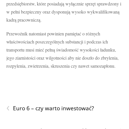
przedsiębiorstw, które posiadają wyłącznie sprzęt sprawdzony i
w pełni bezpieczny oraz dysponują wysoko wykwalifikowaną
kadrą pracowniczą.
Przewoźnik natomiast powinien pamiętać o różnych
właściwościach poszczególnych substancji i podczas ich
transportu musi mieć pełną świadomość wysokości ładunku,
jego ziarnistości oraz wilgotności aby nie doszło do zbrylenia,
rozpylenia, zwietrzenia, skruszenia czy nawet samozapłonu.
‹
Euro 6 – czy warto inwestować?