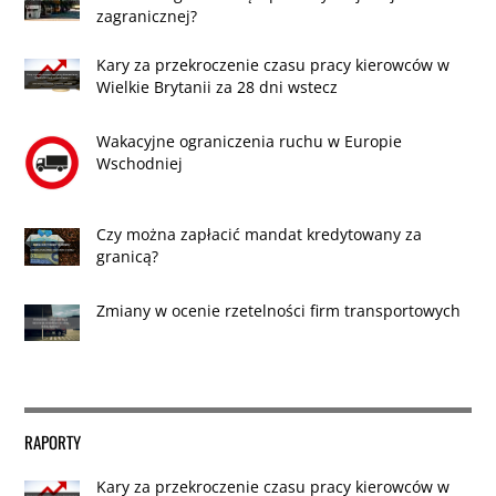
zagranicznej?
Kary za przekroczenie czasu pracy kierowców w
Wielkie Brytanii za 28 dni wstecz
Wakacyjne ograniczenia ruchu w Europie
Wschodniej
Czy można zapłacić mandat kredytowany za
granicą?
Zmiany w ocenie rzetelności firm transportowych
RAPORTY
Kary za przekroczenie czasu pracy kierowców w