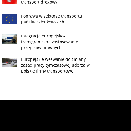
transport drogowy
Poprawa w sektorze transportu
państw członkowskich
Integracja europejska-
transgraniczne zastosowanie
przepisów prawnych
Europejskie wezwanie do zmiany
zasad pracy tymczasowej uderza w
polskie firmy transportowe