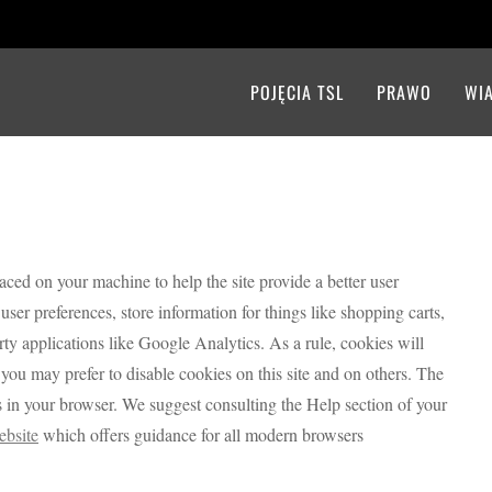
POJĘCIA TSL
PRAWO
WI
placed on your machine to help the site provide a better user
 user preferences, store information for things like shopping carts,
ty applications like Google Analytics. As a rule, cookies will
ou may prefer to disable cookies on this site and on others. The
es in your browser. We suggest consulting the Help section of your
ebsite
which offers guidance for all modern browsers