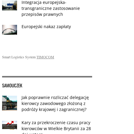
Integracja europejska-
transgraniczne zastosowanie
przepisów prawnych
Europejski nakaz zapłaty
Smart Logistics System
TIMOCOM
SAMOUCZEK
Jak poprawnie rozliczać delegację
kierowcy zawodowego złożoną z
podróży krajowej i zagranicznej?
Kary za przekroczenie czasu pracy
kierowców w Wielkie Brytanii za 28