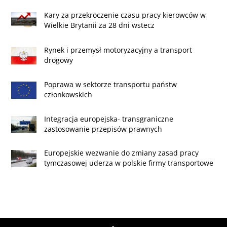
Kary za przekroczenie czasu pracy kierowców w
Wielkie Brytanii za 28 dni wstecz
Rynek i przemysł motoryzacyjny a transport
drogowy
Poprawa w sektorze transportu państw
członkowskich
Integracja europejska- transgraniczne
zastosowanie przepisów prawnych
Europejskie wezwanie do zmiany zasad pracy
tymczasowej uderza w polskie firmy transportowe