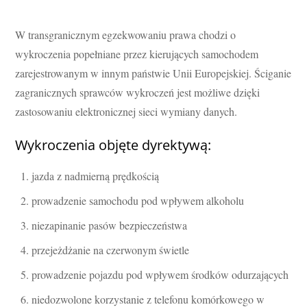
W transgranicznym egzekwowaniu prawa chodzi o
wykroczenia popełniane przez kierujących samochodem
zarejestrowanym w innym państwie Unii Europejskiej. Ściganie
zagranicznych sprawców wykroczeń jest możliwe dzięki
zastosowaniu elektronicznej sieci wymiany danych.
Wykroczenia objęte dyrektywą:
jazda z nadmierną prędkością
prowadzenie samochodu pod wpływem alkoholu
niezapinanie pasów bezpieczeństwa
przejeżdżanie na czerwonym świetle
prowadzenie pojazdu pod wpływem środków odurzających
niedozwolone korzystanie z telefonu komórkowego w