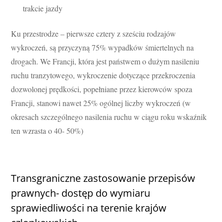
trakcie jazdy
Ku przestrodze – pierwsze cztery z sześciu rodzajów
wykroczeń, są przyczyną 75% wypadków śmiertelnych na
drogach. We Francji, która jest państwem o dużym nasileniu
ruchu tranzytowego, wykroczenie dotyczące przekroczenia
dozwolonej prędkości, popełniane przez kierowców spoza
Francji, stanowi nawet 25% ogólnej liczby wykroczeń (w
okresach szczególnego nasilenia ruchu w ciągu roku wskaźnik
ten wzrasta o 40- 50%)
Transgraniczne zastosowanie przepisów
prawnych- dostęp do wymiaru
sprawiedliwości na terenie krajów