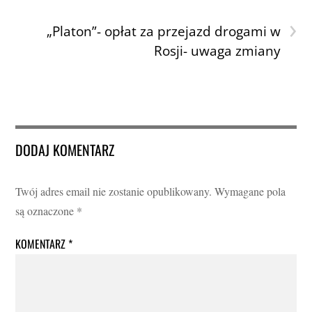
›
„Platon”- opłat za przejazd drogami w
Rosji- uwaga zmiany
DODAJ KOMENTARZ
Twój adres email nie zostanie opublikowany.
Wymagane pola
są oznaczone
*
KOMENTARZ
*