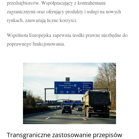
przedsiębiorców. Współpracujący z kontrahentami
zagranicznymi oraz oferujący produkty i usługi na nowych
rynkach, zauważają liczne korzyści.
Wspólnota Europejska zapewnia środki prawne niezbędne do
poprawnego funkcjonowania.
Transgraniczne zastosowanie przepisów