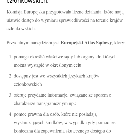
członkowskich.
Komisja Europejska przygotowała liczne działania, które mają
ułatwić dostęp do wymiaru sprawiedliwości na terenie krajów
członkowskich.
Europejski Atlas Sądowy
Przydatnym narzędziem jest
, który:
pomaga określić właściwe sądy lub organy, do których
można wystąpić w określonym celu
dostępny jest we wszystkich językach krajów
członkowskich
oferuje przydatne informacje, związane ze sporem o
charakterze transgranicznym np.:
pomoc prawna dla osób, które nie posiadają
wystarczających środków, w wypadku gdy pomoc jest
konieczna dla zapewnienia skutecznego dostępu do