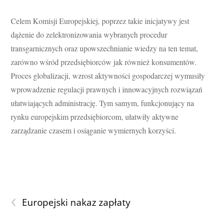
Celem Komisji Europejskiej, poprzez takie inicjatywy jest
dążenie do zelektronizowania wybranych procedur
transgarnicznych oraz upowszechnianie wiedzy na ten temat,
zarówno wśród przedsiębiorców jak również konsumentów.
Proces globalizacji, wzrost aktywności gospodarczej wymusiły
wprowadzenie regulacji prawnych i innowacyjnych rozwiązań
ułatwiających administrację. Tym samym, funkcjonujący na
rynku europejskim przedsiębiorcom, ułatwiły aktywne
zarządzanie czasem i osiąganie wymiernych korzyści.
‹
Europejski nakaz zapłaty