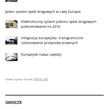
Jeden system opłat drogowych w całej Europie
Elektroniczny system poboru opłat drogowych-
podsumowanie na 2016.
Integracja europejska- transgraniczne
zastosowanie przepisów prawnych
Europejski nakaz zapłaty
Smart Logistics System
TIMOCOM
SAMOUCZEK