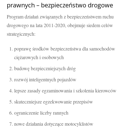
prawnych – bezpieczeństwo drogowe
Program działań związanych z bezpieczeństwem ruchu
drogowego na lata 2011-2020, obejmuje siedem celów
strategicznych:
poprawę środków bezpieczeństwa dla samochodów
ciężarowych i osobowych
budowę bezpieczniejszych dróg
rozwój inteligentnych pojazdów
lepsze zasady egzaminowania i szkolenia kierowców
skuteczniejsze egzekwowanie przepisów
ograniczenie liczby rannych
nowe działania dotyczące motocyklistów