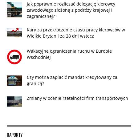
Jak poprawnie rozliczać delegację kierowcy
zawodowego złożoną z podróży krajowej i
zagranicznej?
Kary za przekroczenie czasu pracy kierowców w
Wielkie Brytanii za 28 dni wstecz
Wakacyjne ograniczenia ruchu w Europie
Wschodniej
Czy można zapłacić mandat kredytowany za
granicą?
Zmiany w ocenie rzetelności firm transportowych
RAPORTY