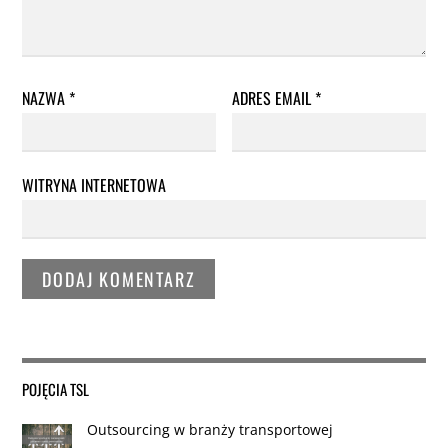
NAZWA
*
ADRES EMAIL
*
WITRYNA INTERNETOWA
POJĘCIA TSL
Outsourcing w branży transportowej