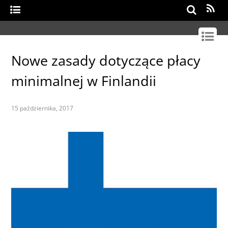
Search
Nowe zasady dotyczące płacy
minimalnej w Finlandii
15 października, 2017