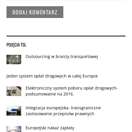
POJĘCIA TSL
Outsourcing w branży transportowej
Jeden system opłat drogowych w całej Europie
Elektroniczny system poboru opłat drogowych-
podsumowanie na 2016.
Integracja europejska- transgraniczne
zastosowanie przepisów prawnych
Europejski nakaz zapłaty