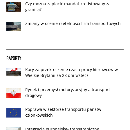
Czy można zapłacić mandat kredytowany za
granicą?
Zmiany w ocenie rzetelności firm transportowych
RAPORTY
Kary za przekroczenie czasu pracy kierowców w
Wielkie Brytanii za 28 dni wstecz
Rynek i przemysł motoryzacyjny a transport
drogowy
Poprawa w sektorze transportu państw
członkowskich
Integracja europejska- transgraniczne