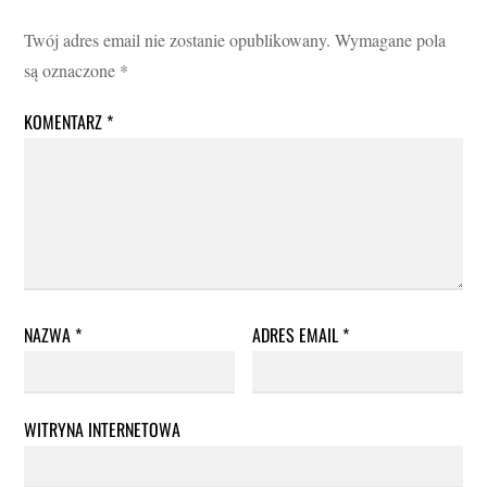
Twój adres email nie zostanie opublikowany.
Wymagane pola
są oznaczone
*
KOMENTARZ
*
NAZWA
*
ADRES EMAIL
*
WITRYNA INTERNETOWA