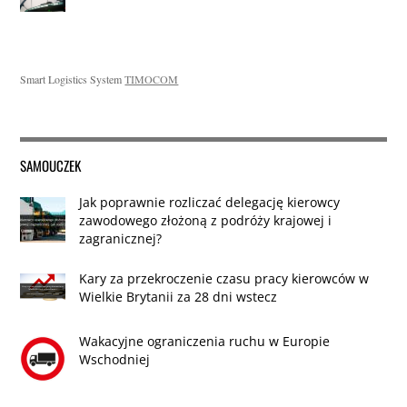
Smart Logistics System
TIMOCOM
SAMOUCZEK
Jak poprawnie rozliczać delegację kierowcy
zawodowego złożoną z podróży krajowej i
zagranicznej?
Kary za przekroczenie czasu pracy kierowców w
Wielkie Brytanii za 28 dni wstecz
Wakacyjne ograniczenia ruchu w Europie
Wschodniej