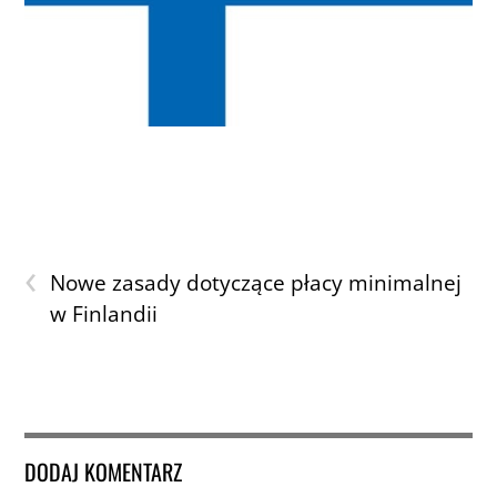
‹
Nowe zasady dotyczące płacy minimalnej
w Finlandii
DODAJ KOMENTARZ