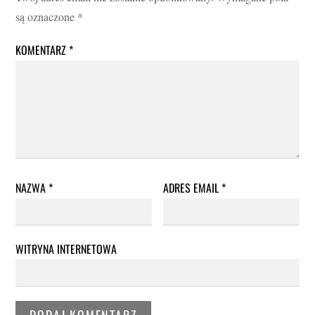
są oznaczone
*
KOMENTARZ
*
NAZWA
*
ADRES EMAIL
*
WITRYNA INTERNETOWA