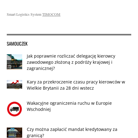
Smart Logistics System
TIMOCOM
SAMOUCZEK
Jak poprawnie rozliczać delegację kierowcy
zawodowego złożoną z podróży krajowej i
zagranicznej?
Kary za przekroczenie czasu pracy kierowców w
Wielkie Brytanii za 28 dni wstecz
Wakacyjne ograniczenia ruchu w Europie
Wschodniej
Czy można zapłacić mandat kredytowany za
granicą?