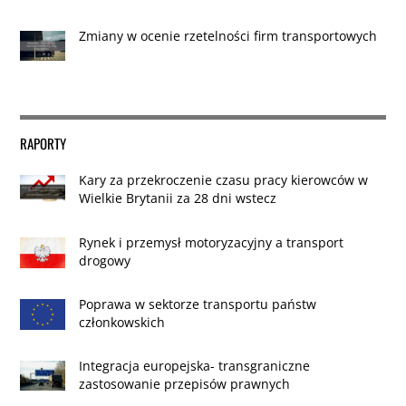
Zmiany w ocenie rzetelności firm transportowych
RAPORTY
Kary za przekroczenie czasu pracy kierowców w
Wielkie Brytanii za 28 dni wstecz
Rynek i przemysł motoryzacyjny a transport
drogowy
Poprawa w sektorze transportu państw
członkowskich
Integracja europejska- transgraniczne
zastosowanie przepisów prawnych