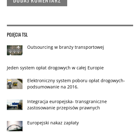
POJĘCIA TSL
Outsourcing w branży transportowej
Jeden system opłat drogowych w całej Europie
Elektroniczny system poboru opłat drogowych-
podsumowanie na 2016.
Integracja europejska- transgraniczne
zastosowanie przepisów prawnych
Europejski nakaz zapłaty