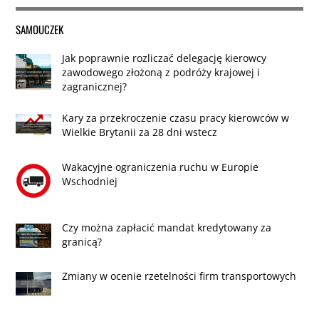
SAMOUCZEK
Jak poprawnie rozliczać delegację kierowcy
zawodowego złożoną z podróży krajowej i
zagranicznej?
Kary za przekroczenie czasu pracy kierowców w
Wielkie Brytanii za 28 dni wstecz
Wakacyjne ograniczenia ruchu w Europie
Wschodniej
Czy można zapłacić mandat kredytowany za
granicą?
Zmiany w ocenie rzetelności firm transportowych