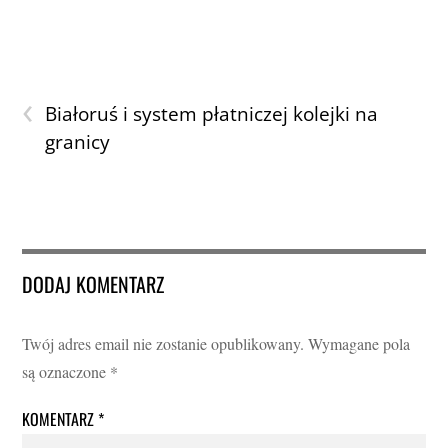
‹
Białoruś i system płatniczej kolejki na
granicy
DODAJ KOMENTARZ
Twój adres email nie zostanie opublikowany.
Wymagane pola
są oznaczone
*
KOMENTARZ
*