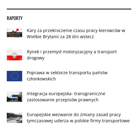
RAPORTY
Kary za przekroczenie czasu pracy kierowców w
Wielkie Brytanii za 28 dni wstecz
Rynek i przemysł motoryzacyjny a transport
drogowy
Poprawa w sektorze transportu państw
członkowskich
Integracja europejska- transgraniczne
zastosowanie przepisów prawnych
Europejskie wezwanie do zmiany zasad pracy
tymczasowej uderza w polskie firmy transportowe