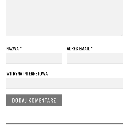
NAZWA
*
ADRES EMAIL
*
WITRYNA INTERNETOWA