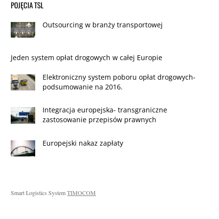
POJĘCIA TSL
Outsourcing w branży transportowej
Jeden system opłat drogowych w całej Europie
Elektroniczny system poboru opłat drogowych-
podsumowanie na 2016.
Integracja europejska- transgraniczne
zastosowanie przepisów prawnych
Europejski nakaz zapłaty
Smart Logistics System
TIMOCOM