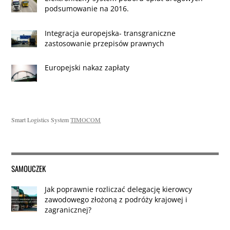
podsumowanie na 2016.
Integracja europejska- transgraniczne
zastosowanie przepisów prawnych
Europejski nakaz zapłaty
Smart Logistics System
TIMOCOM
SAMOUCZEK
Jak poprawnie rozliczać delegację kierowcy
zawodowego złożoną z podróży krajowej i
zagranicznej?