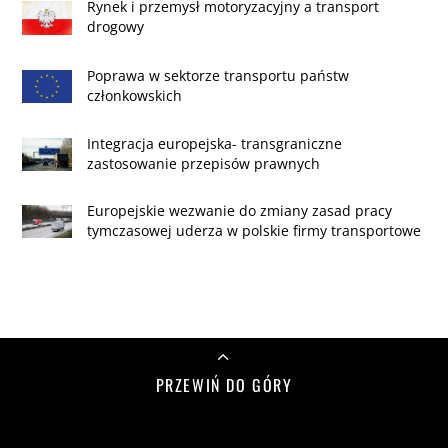
Rynek i przemysł motoryzacyjny a transport
drogowy
Poprawa w sektorze transportu państw
członkowskich
Integracja europejska- transgraniczne
zastosowanie przepisów prawnych
Europejskie wezwanie do zmiany zasad pracy
tymczasowej uderza w polskie firmy transportowe
PRZEWIŃ DO GÓRY