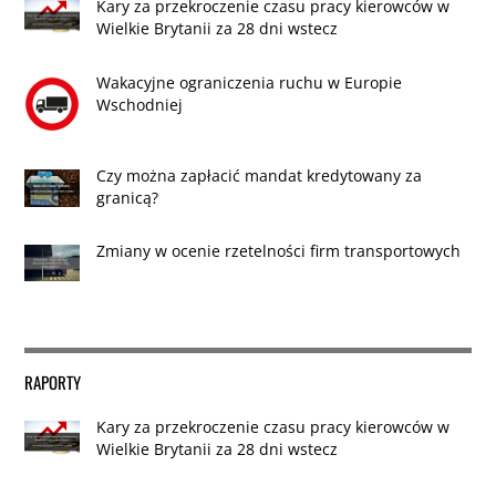
Kary za przekroczenie czasu pracy kierowców w
Wielkie Brytanii za 28 dni wstecz
Wakacyjne ograniczenia ruchu w Europie
Wschodniej
Czy można zapłacić mandat kredytowany za
granicą?
Zmiany w ocenie rzetelności firm transportowych
RAPORTY
Kary za przekroczenie czasu pracy kierowców w
Wielkie Brytanii za 28 dni wstecz