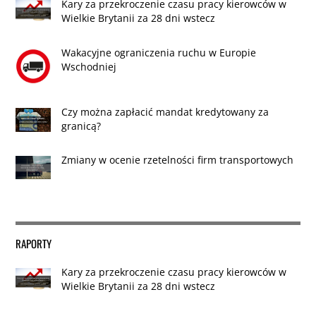
Kary za przekroczenie czasu pracy kierowców w
Wielkie Brytanii za 28 dni wstecz
Wakacyjne ograniczenia ruchu w Europie
Wschodniej
Czy można zapłacić mandat kredytowany za
granicą?
Zmiany w ocenie rzetelności firm transportowych
RAPORTY
Kary za przekroczenie czasu pracy kierowców w
Wielkie Brytanii za 28 dni wstecz