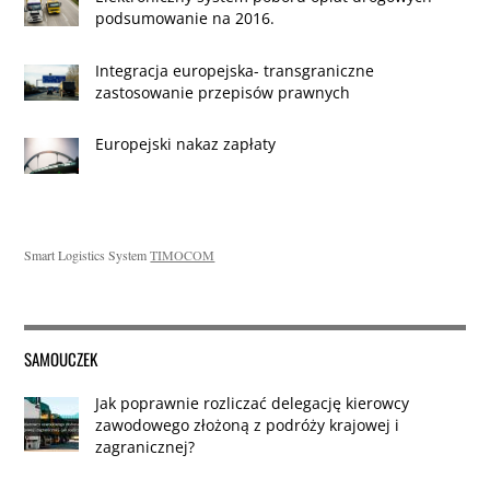
podsumowanie na 2016.
Integracja europejska- transgraniczne
zastosowanie przepisów prawnych
Europejski nakaz zapłaty
Smart Logistics System
TIMOCOM
SAMOUCZEK
Jak poprawnie rozliczać delegację kierowcy
zawodowego złożoną z podróży krajowej i
zagranicznej?