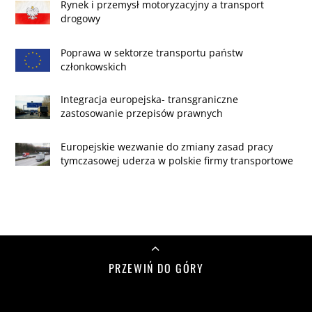
Rynek i przemysł motoryzacyjny a transport
drogowy
Poprawa w sektorze transportu państw
członkowskich
Integracja europejska- transgraniczne
zastosowanie przepisów prawnych
Europejskie wezwanie do zmiany zasad pracy
tymczasowej uderza w polskie firmy transportowe
PRZEWIŃ DO GÓRY