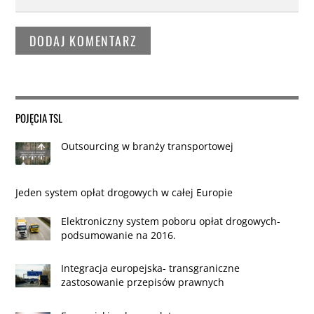
POJĘCIA TSL
Outsourcing w branży transportowej
Jeden system opłat drogowych w całej Europie
Elektroniczny system poboru opłat drogowych-
podsumowanie na 2016.
Integracja europejska- transgraniczne
zastosowanie przepisów prawnych