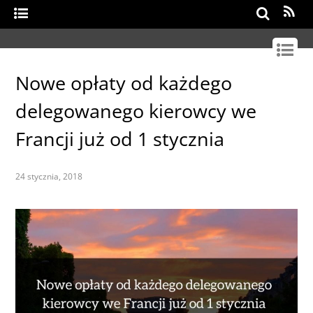
Search
Nowe opłaty od każdego
delegowanego kierowcy we
Francji już od 1 stycznia
24 stycznia, 2018