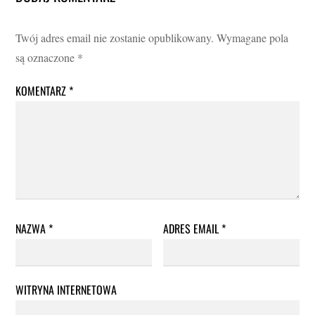
Twój adres email nie zostanie opublikowany.
Wymagane pola
są oznaczone
*
KOMENTARZ
*
NAZWA
*
ADRES EMAIL
*
WITRYNA INTERNETOWA