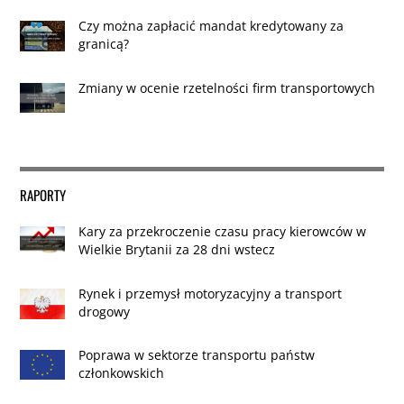
Czy można zapłacić mandat kredytowany za
granicą?
Zmiany w ocenie rzetelności firm transportowych
RAPORTY
Kary za przekroczenie czasu pracy kierowców w
Wielkie Brytanii za 28 dni wstecz
Rynek i przemysł motoryzacyjny a transport
drogowy
Poprawa w sektorze transportu państw
członkowskich