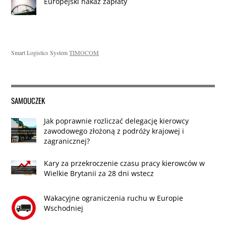
Europejski nakaz zapłaty
Smart Logistics System
TIMOCOM
SAMOUCZEK
Jak poprawnie rozliczać delegację kierowcy
zawodowego złożoną z podróży krajowej i
zagranicznej?
Kary za przekroczenie czasu pracy kierowców w
Wielkie Brytanii za 28 dni wstecz
Wakacyjne ograniczenia ruchu w Europie
Wschodniej