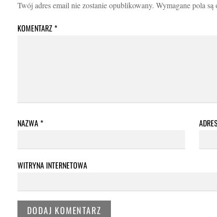
Twój adres email nie zostanie opublikowany.
Wymagane pola są
KOMENTARZ
*
NAZWA
*
ADRE
WITRYNA INTERNETOWA