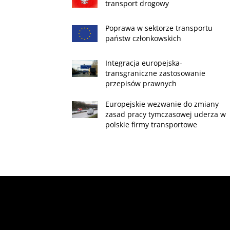
transport drogowy
Poprawa w sektorze transportu
państw członkowskich
Integracja europejska-
transgraniczne zastosowanie
przepisów prawnych
Europejskie wezwanie do zmiany
zasad pracy tymczasowej uderza w
polskie firmy transportowe