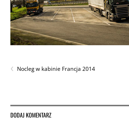
‹
Nocleg w kabinie Francja 2014
DODAJ KOMENTARZ