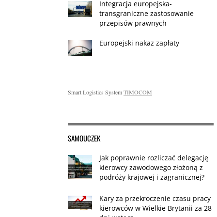
Integracja europejska-
transgraniczne zastosowanie
przepisów prawnych
Europejski nakaz zapłaty
Smart Logistics System
TIMOCOM
SAMOUCZEK
Jak poprawnie rozliczać delegację
kierowcy zawodowego złożoną z
podróży krajowej i zagranicznej?
Kary za przekroczenie czasu pracy
kierowców w Wielkie Brytanii za 28