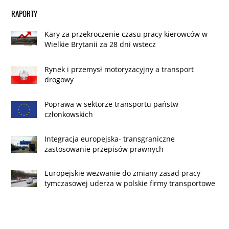
RAPORTY
Kary za przekroczenie czasu pracy kierowców w
Wielkie Brytanii za 28 dni wstecz
Rynek i przemysł motoryzacyjny a transport
drogowy
Poprawa w sektorze transportu państw
członkowskich
Integracja europejska- transgraniczne
zastosowanie przepisów prawnych
Europejskie wezwanie do zmiany zasad pracy
tymczasowej uderza w polskie firmy transportowe