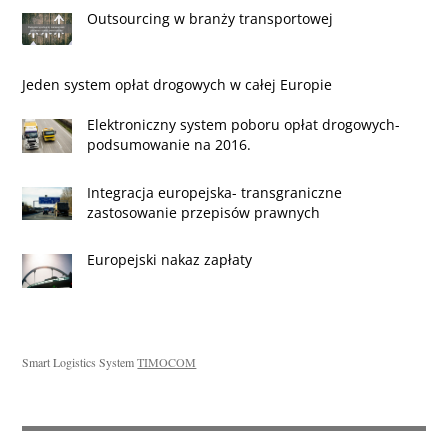
Outsourcing w branży transportowej
Jeden system opłat drogowych w całej Europie
Elektroniczny system poboru opłat drogowych-
podsumowanie na 2016.
Integracja europejska- transgraniczne
zastosowanie przepisów prawnych
Europejski nakaz zapłaty
Smart Logistics System
TIMOCOM