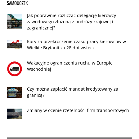
SAMOUCZEK
Jak poprawnie rozliczać delegację kierowcy
zawodowego złożoną z podróży krajowej i
zagranicznej?
Kary za przekroczenie czasu pracy kierowców w
Wielkie Brytanii za 28 dni wstecz
Wakacyjne ograniczenia ruchu w Europie
Wschodniej
Czy można zapłacić mandat kredytowany za
granicą?
Zmiany w ocenie rzetelności firm transportowych