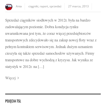
Ania
ciągniki
,
raport
,
sprzedaż
27 marca, 2013
Sprzedaż ciągników siodłowych w 2012r. była na bardzo
zadowalającym poziomie. Dobra kondycja rynku
uwarunkowana jest tym, że coraz więcej przedsiębiorców
transportowych zdecydowało się na zakup nowej floty wraz z
pełnym kontraktem serwisowym. Jednak dużym uznaniem
cieszyła się także sprzedaż samochodów używanych. Firmy
transportowe na dobre wychodzą z kryzysu. Jak wynika ze
statystyk w 2012r. na […]
Więcej
POJĘCIA TSL