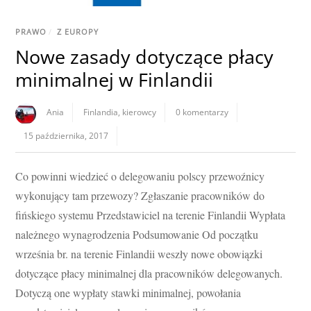
PRAWO
/
Z EUROPY
Nowe zasady dotyczące płacy
minimalnej w Finlandii
Ania
Finlandia
,
kierowcy
0 komentarzy
15 października, 2017
Co powinni wiedzieć o delegowaniu polscy przewoźnicy
wykonujący tam przewozy? Zgłaszanie pracowników do
fińskiego systemu Przedstawiciel na terenie Finlandii Wypłata
należnego wynagrodzenia Podsumowanie Od początku
września br. na terenie Finlandii weszły nowe obowiązki
dotyczące płacy minimalnej dla pracowników delegowanych.
Dotyczą one wypłaty stawki minimalnej, powołania