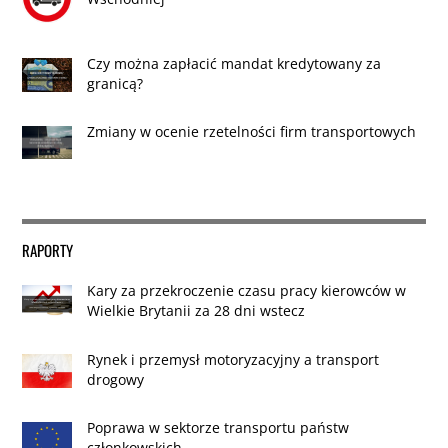
Czy można zapłacić mandat kredytowany za
granicą?
Zmiany w ocenie rzetelności firm transportowych
RAPORTY
Kary za przekroczenie czasu pracy kierowców w
Wielkie Brytanii za 28 dni wstecz
Rynek i przemysł motoryzacyjny a transport
drogowy
Poprawa w sektorze transportu państw
członkowskich