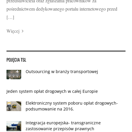
przedstawiciela oraz zgłaszania pracowników za
pośrednictwem dedykowanego portalu internetowego przed
[…]
Więcej
POJĘCIA TSL
Outsourcing w branży transportowej
Jeden system opłat drogowych w całej Europie
Elektroniczny system poboru opłat drogowych-
podsumowanie na 2016.
Integracja europejska- transgraniczne
zastosowanie przepisów prawnych