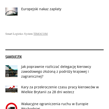
Europejski nakaz zapłaty
Smart Logistics System
TIMOCOM
SAMOUCZEK
Jak poprawnie rozliczać delegację kierowcy
zawodowego złożoną z podróży krajowej i
zagranicznej?
Kary za przekroczenie czasu pracy kierowców w
Wielkie Brytanii za 28 dni wstecz
Wakacyjne ograniczenia ruchu w Europie
Wschodniej