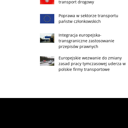
transport drogowy
Poprawa w sektorze transportu
państw członkowskich
Integracja europejska-
transgraniczne zastosowanie
przepisów prawnych
Europejskie wezwanie do zmiany
zasad pracy tymczasowej uderza w
polskie firmy transportowe