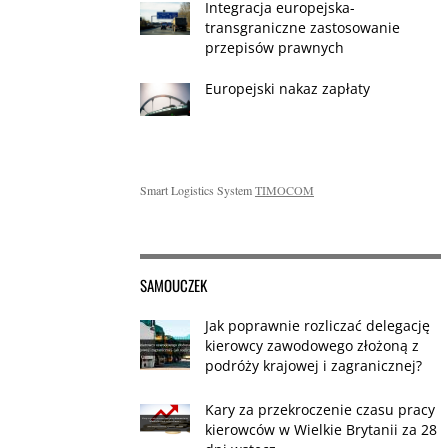
Integracja europejska-
transgraniczne zastosowanie
przepisów prawnych
Europejski nakaz zapłaty
Smart Logistics System
TIMOCOM
SAMOUCZEK
Jak poprawnie rozliczać delegację
kierowcy zawodowego złożoną z
podróży krajowej i zagranicznej?
Kary za przekroczenie czasu pracy
kierowców w Wielkie Brytanii za 28