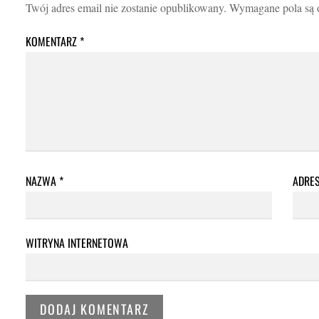
Twój adres email nie zostanie opublikowany.
Wymagane pola są
KOMENTARZ
*
NAZWA
*
ADRE
WITRYNA INTERNETOWA