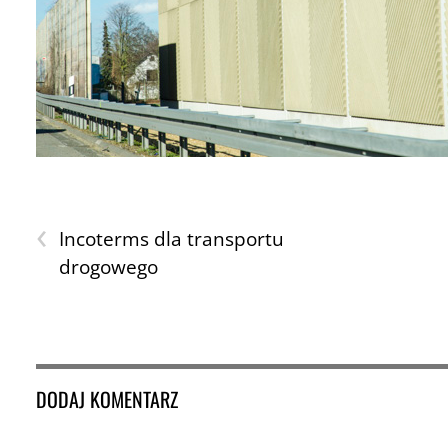
‹
Incoterms dla transportu
drogowego
DODAJ KOMENTARZ