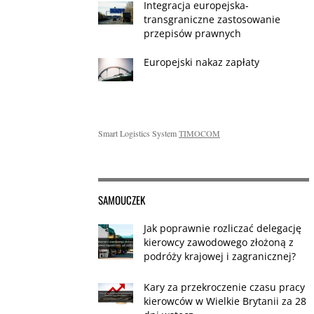
Integracja europejska-
transgraniczne zastosowanie
przepisów prawnych
Europejski nakaz zapłaty
Smart Logistics System
TIMOCOM
SAMOUCZEK
Jak poprawnie rozliczać delegację
kierowcy zawodowego złożoną z
podróży krajowej i zagranicznej?
Kary za przekroczenie czasu pracy
kierowców w Wielkie Brytanii za 28