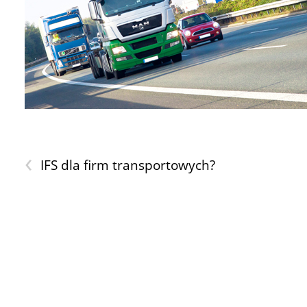
‹
IFS dla firm transportowych?