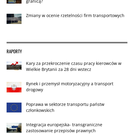
granicą?
Zmiany w ocenie rzetelności firm transportowych
RAPORTY
Kary za przekroczenie czasu pracy kierowców w
Wielkie Brytanii za 28 dni wstecz
Rynek i przemysł motoryzacyjny a transport
drogowy
Poprawa w sektorze transportu państw
członkowskich
Integracja europejska- transgraniczne
zastosowanie przepisów prawnych