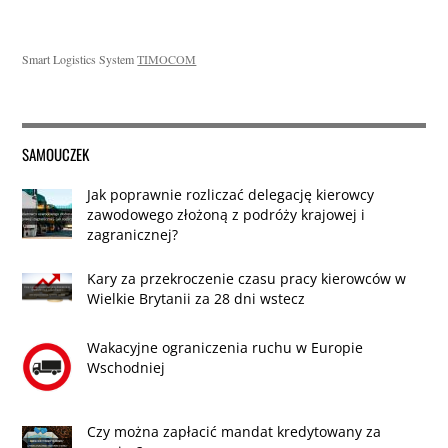
Smart Logistics System
TIMOCOM
SAMOUCZEK
Jak poprawnie rozliczać delegację kierowcy
zawodowego złożoną z podróży krajowej i
zagranicznej?
Kary za przekroczenie czasu pracy kierowców w
Wielkie Brytanii za 28 dni wstecz
Wakacyjne ograniczenia ruchu w Europie
Wschodniej
Czy można zapłacić mandat kredytowany za