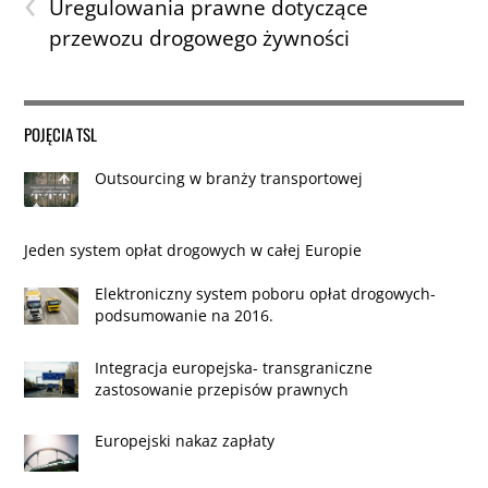
‹
Uregulowania prawne dotyczące
przewozu drogowego żywności
POJĘCIA TSL
Outsourcing w branży transportowej
Jeden system opłat drogowych w całej Europie
Elektroniczny system poboru opłat drogowych-
podsumowanie na 2016.
Integracja europejska- transgraniczne
zastosowanie przepisów prawnych
Europejski nakaz zapłaty