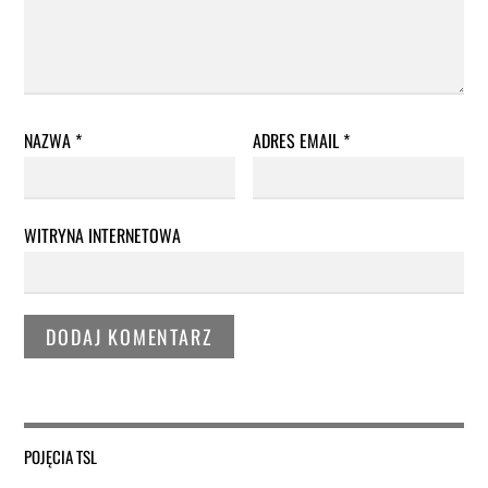
NAZWA
*
ADRES EMAIL
*
WITRYNA INTERNETOWA
POJĘCIA TSL