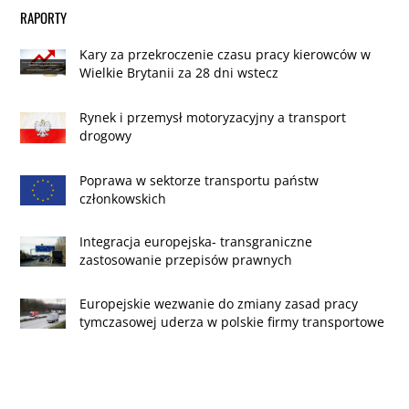
RAPORTY
Kary za przekroczenie czasu pracy kierowców w
Wielkie Brytanii za 28 dni wstecz
Rynek i przemysł motoryzacyjny a transport
drogowy
Poprawa w sektorze transportu państw
członkowskich
Integracja europejska- transgraniczne
zastosowanie przepisów prawnych
Europejskie wezwanie do zmiany zasad pracy
tymczasowej uderza w polskie firmy transportowe