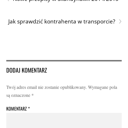
›
Jak sprawdzić kontrahenta w transporcie?
DODAJ KOMENTARZ
Twój adres email nie zostanie opublikowany.
Wymagane pola
są oznaczone
*
KOMENTARZ
*