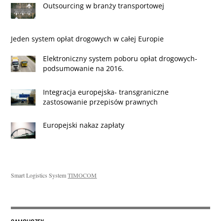
Outsourcing w branży transportowej
Jeden system opłat drogowych w całej Europie
Elektroniczny system poboru opłat drogowych-
podsumowanie na 2016.
Integracja europejska- transgraniczne
zastosowanie przepisów prawnych
Europejski nakaz zapłaty
Smart Logistics System
TIMOCOM