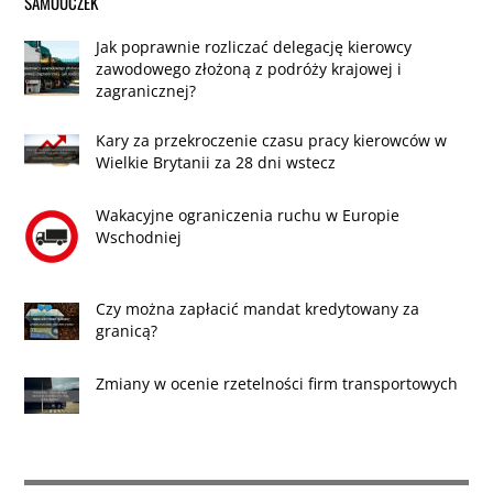
SAMOUCZEK
Jak poprawnie rozliczać delegację kierowcy
zawodowego złożoną z podróży krajowej i
zagranicznej?
Kary za przekroczenie czasu pracy kierowców w
Wielkie Brytanii za 28 dni wstecz
Wakacyjne ograniczenia ruchu w Europie
Wschodniej
Czy można zapłacić mandat kredytowany za
granicą?
Zmiany w ocenie rzetelności firm transportowych