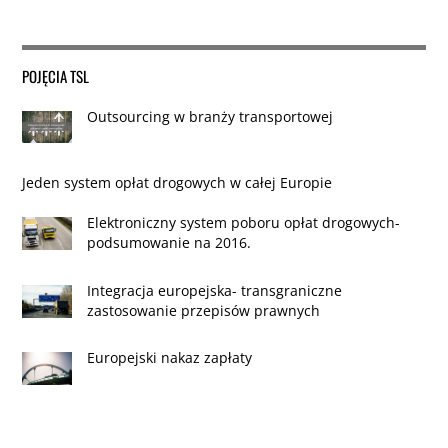
POJĘCIA TSL
Outsourcing w branży transportowej
Jeden system opłat drogowych w całej Europie
Elektroniczny system poboru opłat drogowych-
podsumowanie na 2016.
Integracja europejska- transgraniczne
zastosowanie przepisów prawnych
Europejski nakaz zapłaty