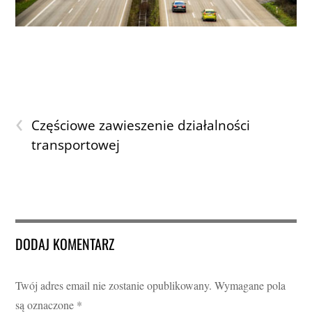
‹
Częściowe zawieszenie działalności
transportowej
DODAJ KOMENTARZ
Twój adres email nie zostanie opublikowany.
Wymagane pola
są oznaczone
*