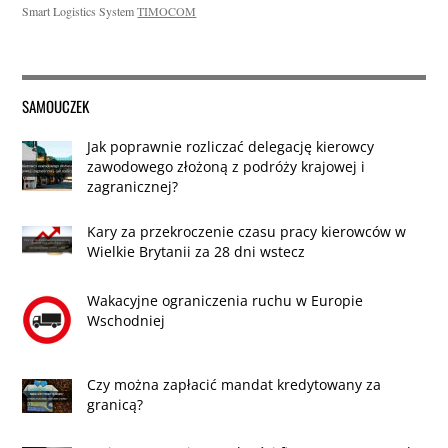
Smart Logistics System
TIMOCOM
SAMOUCZEK
Jak poprawnie rozliczać delegację kierowcy
zawodowego złożoną z podróży krajowej i
zagranicznej?
Kary za przekroczenie czasu pracy kierowców w
Wielkie Brytanii za 28 dni wstecz
Wakacyjne ograniczenia ruchu w Europie
Wschodniej
Czy można zapłacić mandat kredytowany za
granicą?