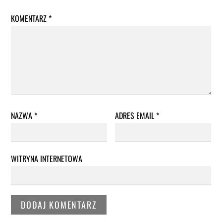
KOMENTARZ
*
NAZWA
*
ADRES EMAIL
*
WITRYNA INTERNETOWA