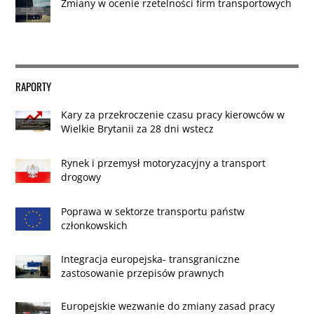
Zmiany w ocenie rzetelności firm transportowych
RAPORTY
Kary za przekroczenie czasu pracy kierowców w
Wielkie Brytanii za 28 dni wstecz
Rynek i przemysł motoryzacyjny a transport
drogowy
Poprawa w sektorze transportu państw
członkowskich
Integracja europejska- transgraniczne
zastosowanie przepisów prawnych
Europejskie wezwanie do zmiany zasad pracy