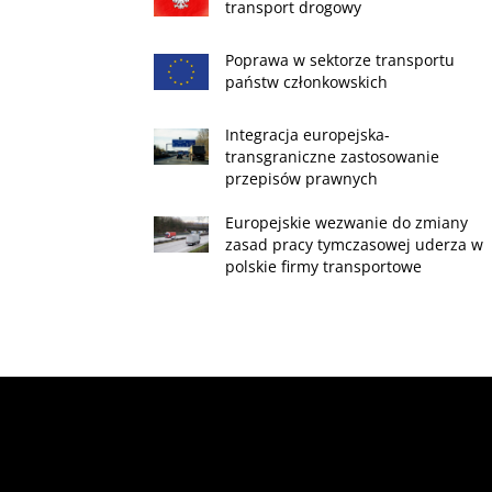
transport drogowy
Poprawa w sektorze transportu
państw członkowskich
Integracja europejska-
transgraniczne zastosowanie
przepisów prawnych
Europejskie wezwanie do zmiany
zasad pracy tymczasowej uderza w
polskie firmy transportowe