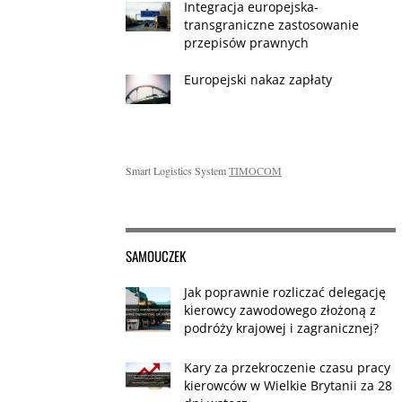
Integracja europejska-
transgraniczne zastosowanie
przepisów prawnych
Europejski nakaz zapłaty
Smart Logistics System
TIMOCOM
SAMOUCZEK
Jak poprawnie rozliczać delegację
kierowcy zawodowego złożoną z
podróży krajowej i zagranicznej?
Kary za przekroczenie czasu pracy
kierowców w Wielkie Brytanii za 28