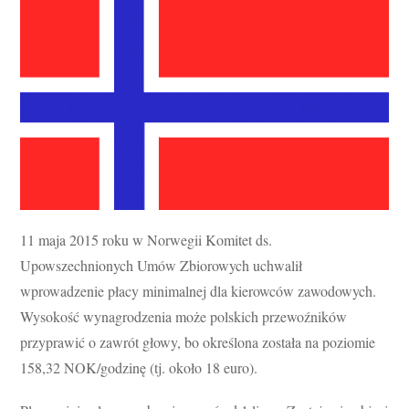
11 maja 2015 roku w Norwegii Komitet ds.
Upowszechnionych Umów Zbiorowych uchwalił
wprowadzenie płacy minimalnej dla kierowców zawodowych.
Wysokość wynagrodzenia może polskich przewoźników
przyprawić o zawrót głowy, bo określona została na poziomie
158,32 NOK/godzinę (tj. około 18 euro).