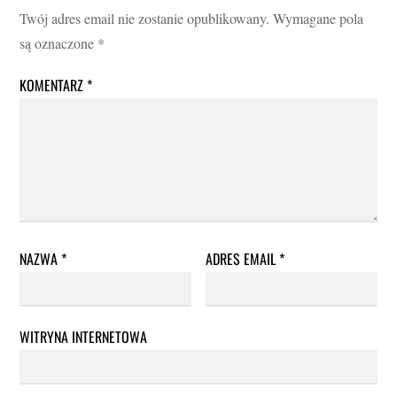
Twój adres email nie zostanie opublikowany.
Wymagane pola
są oznaczone
*
KOMENTARZ
*
NAZWA
*
ADRES EMAIL
*
WITRYNA INTERNETOWA