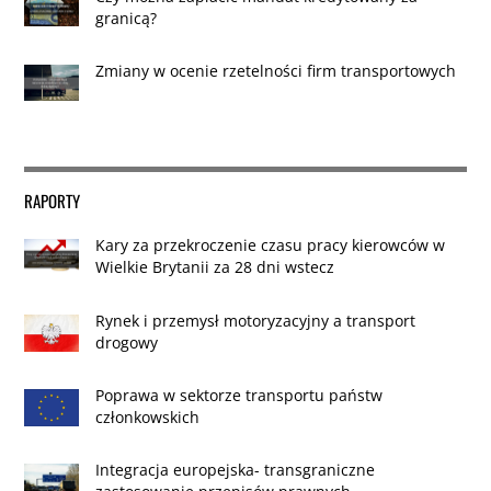
granicą?
Zmiany w ocenie rzetelności firm transportowych
RAPORTY
Kary za przekroczenie czasu pracy kierowców w
Wielkie Brytanii za 28 dni wstecz
Rynek i przemysł motoryzacyjny a transport
drogowy
Poprawa w sektorze transportu państw
członkowskich
Integracja europejska- transgraniczne