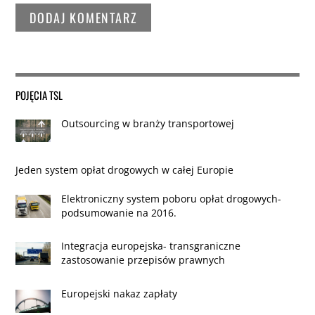
POJĘCIA TSL
Outsourcing w branży transportowej
Jeden system opłat drogowych w całej Europie
Elektroniczny system poboru opłat drogowych-
podsumowanie na 2016.
Integracja europejska- transgraniczne
zastosowanie przepisów prawnych
Europejski nakaz zapłaty