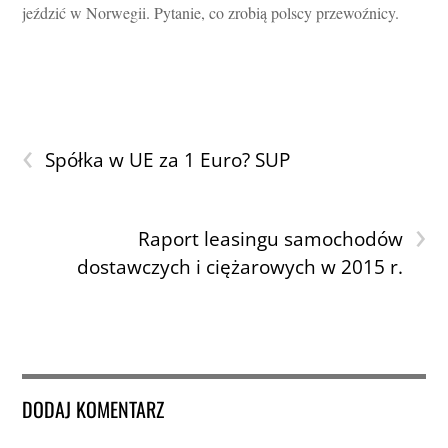
jeździć w Norwegii. Pytanie, co zrobią polscy przewoźnicy.
‹
Spółka w UE za 1 Euro? SUP
›
Raport leasingu samochodów
dostawczych i ciężarowych w 2015 r.
DODAJ KOMENTARZ