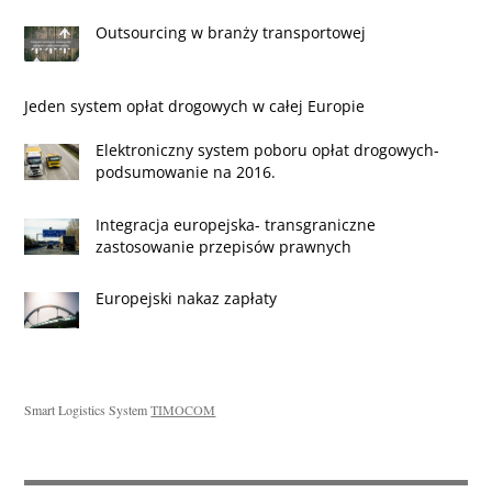
Outsourcing w branży transportowej
Jeden system opłat drogowych w całej Europie
Elektroniczny system poboru opłat drogowych-
podsumowanie na 2016.
Integracja europejska- transgraniczne
zastosowanie przepisów prawnych
Europejski nakaz zapłaty
Smart Logistics System
TIMOCOM