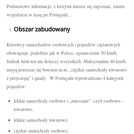
Podstawowe informacje, z którymi musisz się zapoznać, zanim
wyjedziesz w trasę po Portugalii…
Obszar zabudowany
Kierowcy samochodów osobowych i pojazdów ciężarowych
obowiązuje, podobnie jak w Polsce, ograniczenie 50 km/h.
Jednak limit ten nie dotyczy wszystkich. Maksymalnie 40 km/h
mogą poruszać się bowiem m.in. „ciężkie samochody towarowe
z przyczepą” i quady. W Portugalii wprowadzono 4 kategorie
pojazdów:
lekkie samochody osobowe i „mieszane”, czyli osobowo –
towarowe,
lekkie samochody towarowe,
ciężkie samochody osobowe,