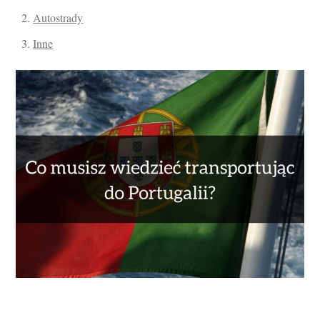
Autostrady
Inne