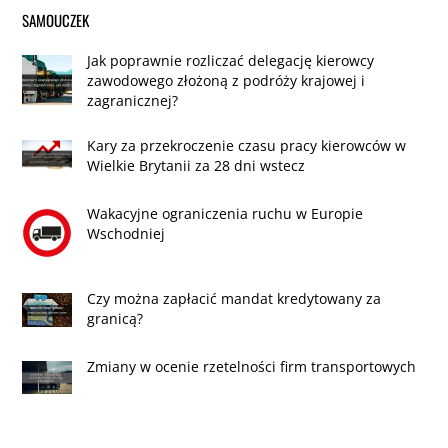
SAMOUCZEK
Jak poprawnie rozliczać delegację kierowcy
zawodowego złożoną z podróży krajowej i
zagranicznej?
Kary za przekroczenie czasu pracy kierowców w
Wielkie Brytanii za 28 dni wstecz
Wakacyjne ograniczenia ruchu w Europie
Wschodniej
Czy można zapłacić mandat kredytowany za
granicą?
Zmiany w ocenie rzetelności firm transportowych