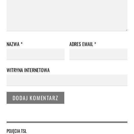
NAZWA
*
ADRES EMAIL
*
WITRYNA INTERNETOWA
POJĘCIA TSL