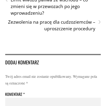
zmieni się w przewozach po jego
wprowadzeniu?
›
Zezwolenia na pracę dla cudzoziemców –
uproszczenie procedury
DODAJ KOMENTARZ
Twój adres email nie zostanie opublikowany.
Wymagane pola
są oznaczone
*
KOMENTARZ
*