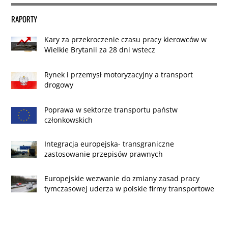
RAPORTY
Kary za przekroczenie czasu pracy kierowców w
Wielkie Brytanii za 28 dni wstecz
Rynek i przemysł motoryzacyjny a transport
drogowy
Poprawa w sektorze transportu państw
członkowskich
Integracja europejska- transgraniczne
zastosowanie przepisów prawnych
Europejskie wezwanie do zmiany zasad pracy
tymczasowej uderza w polskie firmy transportowe