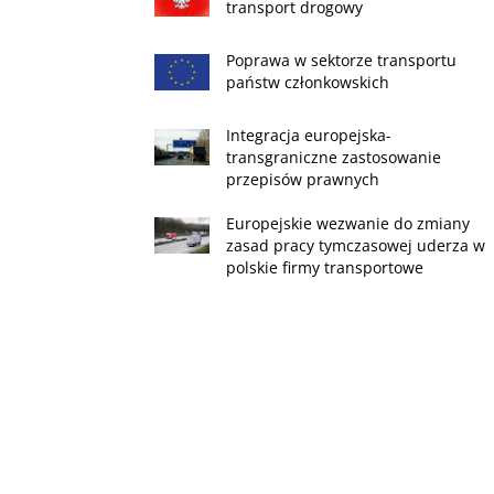
transport drogowy
Poprawa w sektorze transportu
państw członkowskich
Integracja europejska-
transgraniczne zastosowanie
przepisów prawnych
Europejskie wezwanie do zmiany
zasad pracy tymczasowej uderza w
polskie firmy transportowe