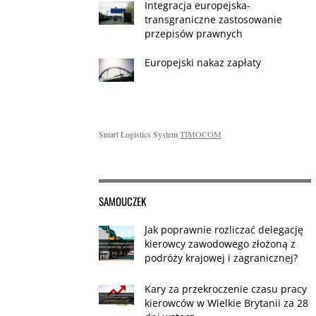
Integracja europejska-
transgraniczne zastosowanie
przepisów prawnych
Europejski nakaz zapłaty
Smart Logistics System
TIMOCOM
SAMOUCZEK
Jak poprawnie rozliczać delegację
kierowcy zawodowego złożoną z
podróży krajowej i zagranicznej?
Kary za przekroczenie czasu pracy
kierowców w Wielkie Brytanii za 28