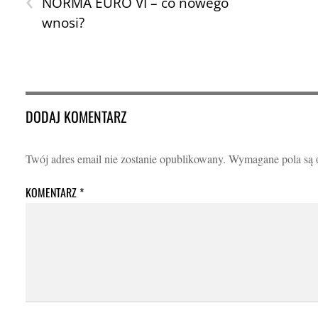
NORMA EURO VI – co nowego
wnosi?
DODAJ KOMENTARZ
Twój adres email nie zostanie opublikowany.
Wymagane pola są
KOMENTARZ
*