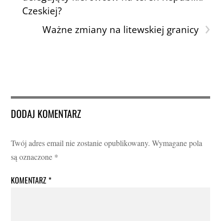
Czeskiej?
›
Ważne zmiany na litewskiej granicy
DODAJ KOMENTARZ
Twój adres email nie zostanie opublikowany.
Wymagane pola
są oznaczone
*
KOMENTARZ
*