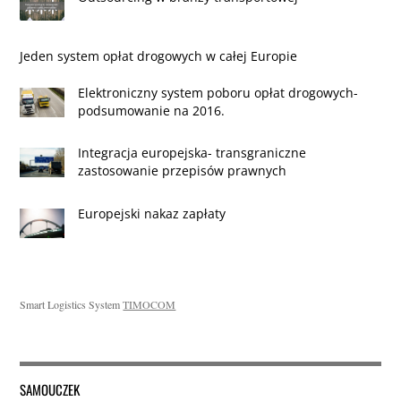
Jeden system opłat drogowych w całej Europie
Elektroniczny system poboru opłat drogowych-
podsumowanie na 2016.
Integracja europejska- transgraniczne
zastosowanie przepisów prawnych
Europejski nakaz zapłaty
Smart Logistics System
TIMOCOM
SAMOUCZEK