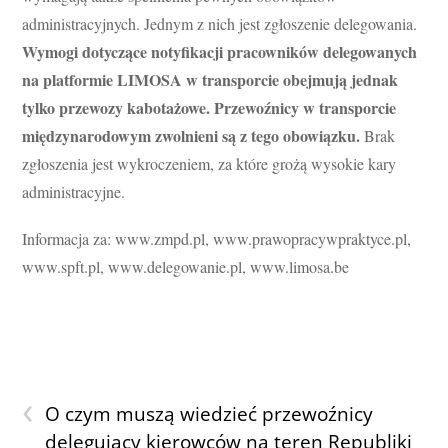
administracyjnych. Jednym z nich jest zgłoszenie delegowania.
Wymogi dotyczące notyfikacji pracowników delegowanych
na platformie LIMOSA w transporcie obejmują jednak
tylko przewozy kabotażowe. Przewoźnicy w transporcie
międzynarodowym zwolnieni są z tego obowiązku.
Brak
zgłoszenia jest wykroczeniem, za które grożą wysokie kary
administracyjne.
Informacja za: www.zmpd.pl, www.prawopracywpraktyce.pl,
www.spft.pl, www.delegowanie.pl, www.limosa.be
‹
O czym muszą wiedzieć przewoźnicy
delegujący kierowców na teren Republiki