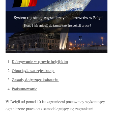
Delegowanie w prawie belgijskim
Obowiązkowa rejestracja
Zasady dotyczące kabotażu
Podsumowanie
W Belgii od ponad 10 lat zagraniczni pracownicy wykonujący
ograniczone prace oraz samodelegujący się zagraniczni