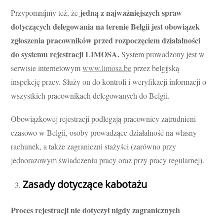
jedną z najważniejszych spraw
Przypomnijmy też, że
dotyczących delegowania na terenie Belgii jest obowiązek
zgłoszenia pracowników przed rozpoczęciem działalności
do systemu rejestracji LIMOSA.
System prowadzony jest w
serwisie internetowym
www.limosa.be
przez belgijską
inspekcję pracy. Służy on do kontroli i weryfikacji informacji o
wszystkich pracownikach delegowanych do Belgii.
Obowiązkowej rejestracji podlegają pracownicy zatrudnieni
czasowo w Belgii, osoby prowadzące działalność na własny
rachunek, a także zagraniczni stażyści (zarówno przy
jednorazowym świadczeniu pracy oraz przy pracy regularnej).
Zasady dotyczące kabotażu
Proces rejestracji nie dotyczył nigdy zagranicznych