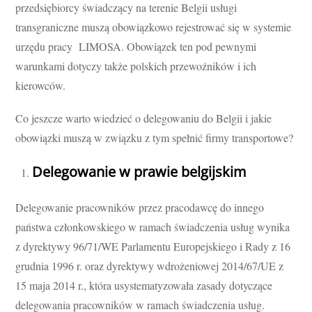
przedsiębiorcy świadczący na terenie Belgii usługi
transgraniczne muszą obowiązkowo rejestrować się w systemie
urzędu pracy LIMOSA. Obowiązek ten pod pewnymi
warunkami dotyczy także polskich przewoźników i ich
kierowców.
Co jeszcze warto wiedzieć o delegowaniu do Belgii i jakie
obowiązki muszą w związku z tym spełnić firmy transportowe?
Delegowanie w prawie belgijskim
Delegowanie pracowników przez pracodawcę do innego
państwa członkowskiego w ramach świadczenia usług wynika
z dyrektywy 96/71/WE Parlamentu Europejskiego i Rady z 16
grudnia 1996 r. oraz dyrektywy wdrożeniowej 2014/67/UE z
15 maja 2014 r., która usystematyzowała zasady dotyczące
delegowania pracowników w ramach świadczenia usług.