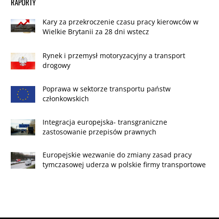
RAPORTY
Kary za przekroczenie czasu pracy kierowców w
Wielkie Brytanii za 28 dni wstecz
Rynek i przemysł motoryzacyjny a transport
drogowy
Poprawa w sektorze transportu państw
członkowskich
Integracja europejska- transgraniczne
zastosowanie przepisów prawnych
Europejskie wezwanie do zmiany zasad pracy
tymczasowej uderza w polskie firmy transportowe