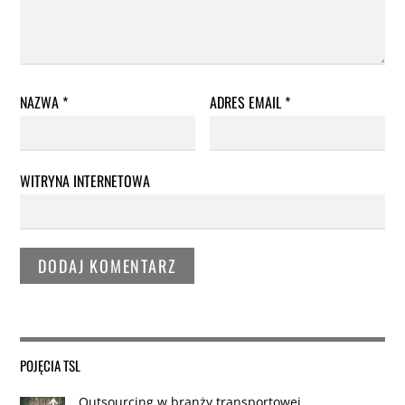
NAZWA
*
ADRES EMAIL
*
WITRYNA INTERNETOWA
POJĘCIA TSL
Outsourcing w branży transportowej