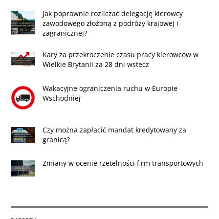
Jak poprawnie rozliczać delegację kierowcy
zawodowego złożoną z podróży krajowej i
zagranicznej?
Kary za przekroczenie czasu pracy kierowców w
Wielkie Brytanii za 28 dni wstecz
Wakacyjne ograniczenia ruchu w Europie
Wschodniej
Czy można zapłacić mandat kredytowany za
granicą?
Zmiany w ocenie rzetelności firm transportowych