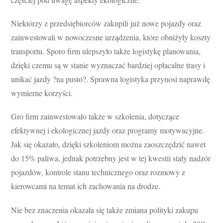
Niektórzy z przedsiębiorców zakupili już nowe pojazdy oraz
zainwestowali w nowoczesne urządzenia, które obniżyły koszty
transportu. Sporo firm ulepszyło także logistykę planowania,
dzięki czemu są w stanie wyznaczać bardziej opłacalne trasy i
unikać jazdy ?na pusto?. Sprawna logistyka przynosi naprawdę
wymierne korzyści.
Gro firm zainwestowało także w szkolenia, dotyczące
efektywnej i ekologicznej jazdy oraz programy motywacyjne.
Jak się okazało, dzięki szkoleniom można zaoszczędzić nawet
do 15% paliwa, jednak potrzebny jest w tej kwestii stały nadzór
pojazdów, kontrole stanu technicznego oraz rozmowy z
kierowcami na temat ich zachowania na drodze.
Nie bez znaczenia okazała się także zmiana polityki zakupu