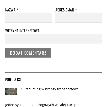
NAZWA
*
ADRES EMAIL
*
WITRYNA INTERNETOWA
POJĘCIA TSL
Outsourcing w branży transportowej
Jeden system opłat drogowych w całej Europie