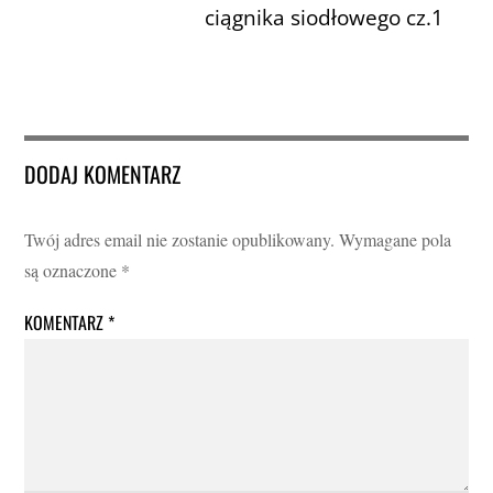
ciągnika siodłowego cz.1
DODAJ KOMENTARZ
Twój adres email nie zostanie opublikowany.
Wymagane pola
są oznaczone
*
KOMENTARZ
*