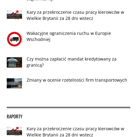
Kary za przekroczenie czasu pracy kierowców w
Wielkie Brytanii za 28 dni wstecz
Wakacyjne ograniczenia ruchu w Europie
Wschodniej
Czy można zapłacić mandat kredytowany za
granicą?
Zmiany w ocenie rzetelności firm transportowych
RAPORTY
Kary za przekroczenie czasu pracy kierowców w
Wielkie Brytanii za 28 dni wstecz