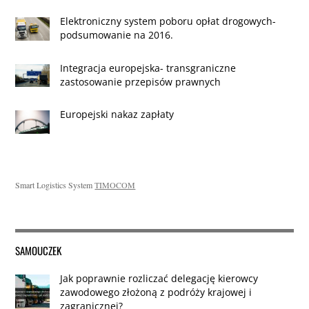
Elektroniczny system poboru opłat drogowych-
podsumowanie na 2016.
Integracja europejska- transgraniczne
zastosowanie przepisów prawnych
Europejski nakaz zapłaty
Smart Logistics System
TIMOCOM
SAMOUCZEK
Jak poprawnie rozliczać delegację kierowcy
zawodowego złożoną z podróży krajowej i
zagranicznej?