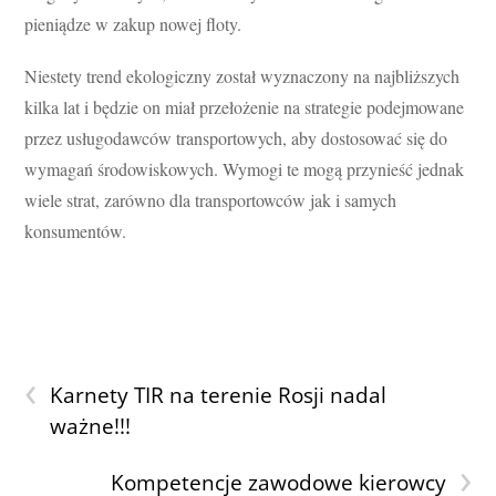
pieniądze w zakup nowej floty.
Niestety trend ekologiczny został wyznaczony na najbliższych
kilka lat i będzie on miał przełożenie na strategie podejmowane
przez usługodawców transportowych, aby dostosować się do
wymagań środowiskowych. Wymogi te mogą przynieść jednak
wiele strat, zarówno dla transportowców jak i samych
konsumentów.
‹
Karnety TIR na terenie Rosji nadal
ważne!!!
›
Kompetencje zawodowe kierowcy