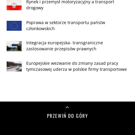
Rynek i przemysł motoryzacyjny a transport
drogowy
Poprawa w sektorze transportu państw
członkowskich
Integracja europejska- transgraniczne
zastosowanie przepisów prawnych
Europejskie wezwanie do zmiany zasad pracy
tymczasowej uderza w polskie firmy transportowe
PRZEWIŃ DO GÓRY