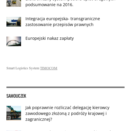
podsumowanie na 2016.
Integracja europejska- transgraniczne
zastosowanie przepisów prawnych
Europejski nakaz zapłaty
Smart Logistics System
TIMOCOM
SAMOUCZEK
Jak poprawnie rozliczać delegację kierowcy
zawodowego złożoną z podróży krajowej i
zagranicznej?