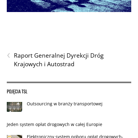
‹
Raport Generalnej Dyrekcji Dróg
Krajowych i Autostrad
POJĘCIA TSL
Outsourcing w branży transportowej
Jeden system opłat drogowych w całej Europie
Elektroniczny system poboru opłat drogowych-