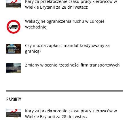
Kary za przekroczenie czasu pracy kierowców w
Wielkie Brytanii za 28 dni wstecz
Wakacyjne ograniczenia ruchu w Europie
Wschodniej
Czy można zapłacić mandat kredytowany za
granicą?
Zmiany w ocenie rzetelności firm transportowych
RAPORTY
Kary za przekroczenie czasu pracy kierowców w
Wielkie Brytanii za 28 dni wstecz