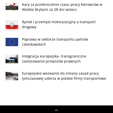
Kary za przekroczenie czasu pracy kierowców w
Wielkie Brytanii za 28 dni wstecz
Rynek i przemysł motoryzacyjny a transport
drogowy
Poprawa w sektorze transportu państw
członkowskich
Integracja europejska- transgraniczne
zastosowanie przepisów prawnych
Europejskie wezwanie do zmiany zasad pracy
tymczasowej uderza w polskie firmy transportowe