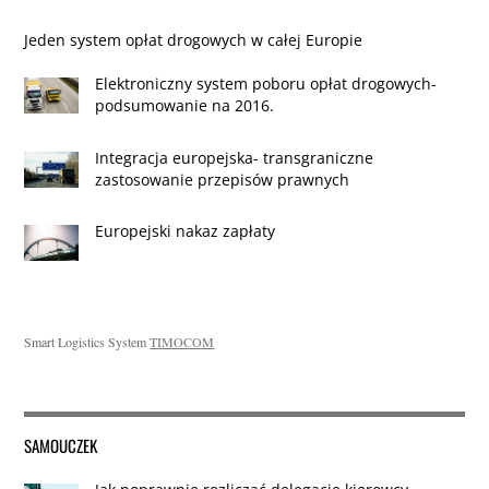
Jeden system opłat drogowych w całej Europie
Elektroniczny system poboru opłat drogowych-
podsumowanie na 2016.
Integracja europejska- transgraniczne
zastosowanie przepisów prawnych
Europejski nakaz zapłaty
Smart Logistics System
TIMOCOM
SAMOUCZEK