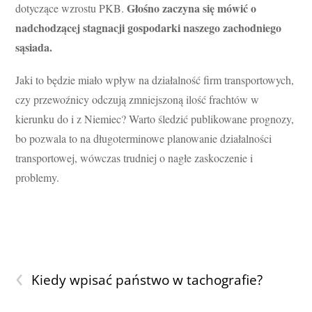
Głośno zaczyna się mówić o
dotyczące wzrostu PKB.
nadchodzącej stagnacji gospodarki naszego zachodniego
sąsiada.
Jaki to będzie miało wpływ na działalność firm transportowych,
czy przewoźnicy odczują zmniejszoną ilość frachtów w
kierunku do i z Niemiec? Warto śledzić publikowane prognozy,
bo pozwala to na długoterminowe planowanie działalności
transportowej, wówczas trudniej o nagłe zaskoczenie i
problemy.
‹
Kiedy wpisać państwo w tachografie?