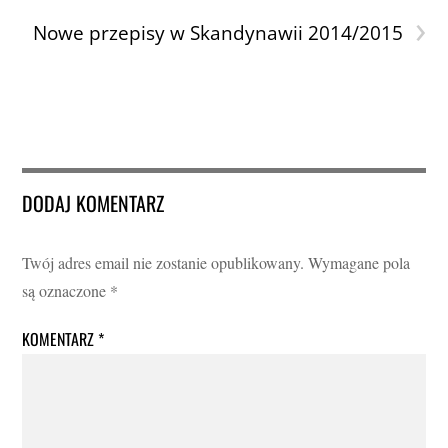
›
Nowe przepisy w Skandynawii 2014/2015
DODAJ KOMENTARZ
Twój adres email nie zostanie opublikowany.
Wymagane pola
są oznaczone
*
KOMENTARZ
*