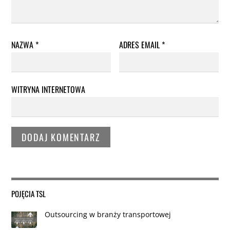
NAZWA
*
ADRES EMAIL
*
WITRYNA INTERNETOWA
POJĘCIA TSL
Outsourcing w branży transportowej