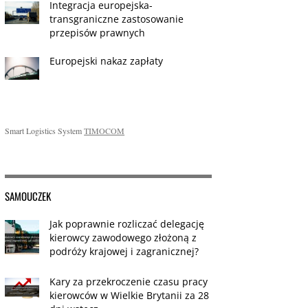
Integracja europejska-
transgraniczne zastosowanie
przepisów prawnych
Europejski nakaz zapłaty
Smart Logistics System
TIMOCOM
SAMOUCZEK
Jak poprawnie rozliczać delegację
kierowcy zawodowego złożoną z
podróży krajowej i zagranicznej?
Kary za przekroczenie czasu pracy
kierowców w Wielkie Brytanii za 28