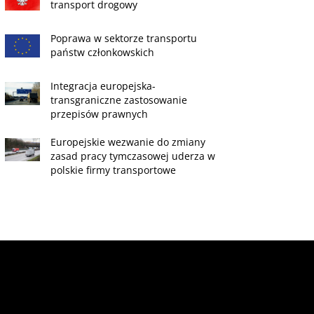
transport drogowy
Poprawa w sektorze transportu
państw członkowskich
Integracja europejska-
transgraniczne zastosowanie
przepisów prawnych
Europejskie wezwanie do zmiany
zasad pracy tymczasowej uderza w
polskie firmy transportowe